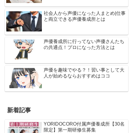
社会人から声優になった人まとめ|仕事
と両立できる声優養成所とは
声優養成所に行ってない声優さんたち
の共通点！プロになった方法とは
声優を趣味でやる？！習い事として大
人が始めるならおすすめはココ
新着記事
YORIDOCORO付属声優養成所【30名
限定】第一期研修生募集