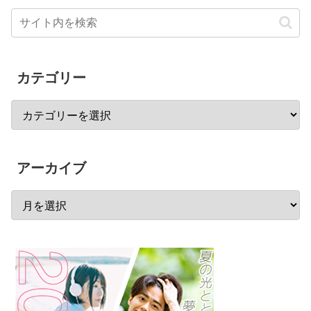
カテゴリー
アーカイブ