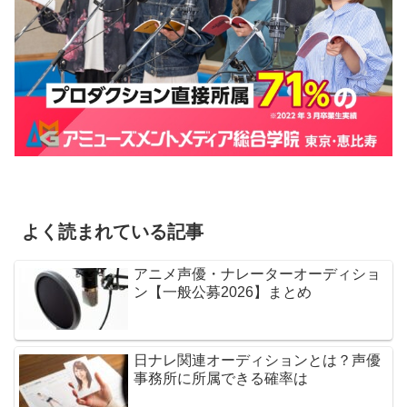
よく読まれている記事
アニメ声優・ナレーターオーディショ
ン【一般公募2026】まとめ
日ナレ関連オーディションとは？声優
事務所に所属できる確率は