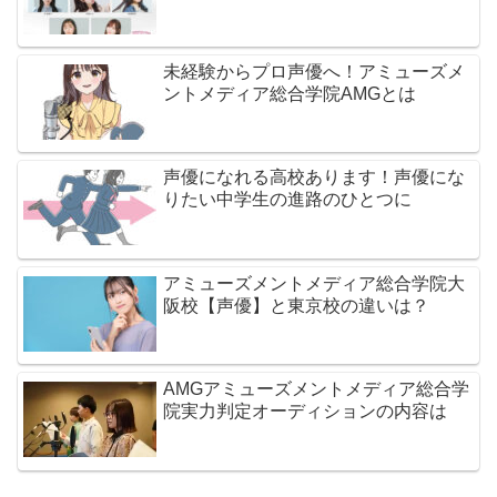
未経験からプロ声優へ！アミューズメ
ントメディア総合学院AMGとは
声優になれる高校あります！声優にな
りたい中学生の進路のひとつに
アミューズメントメディア総合学院大
阪校【声優】と東京校の違いは？
AMGアミューズメントメディア総合学
院実力判定オーディションの内容は