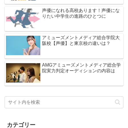
声優になれる高校あります！声優にな
りたい中学生の進路のひとつに
アミューズメントメディア総合学院大
阪校【声優】と東京校の違いは？
AMGアミューズメントメディア総合学
院実力判定オーディションの内容は
カテゴリー