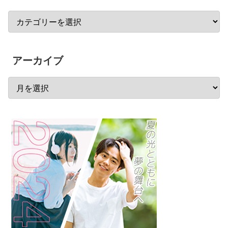
アーカイブ