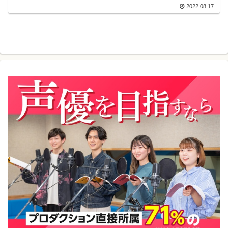
2022.08.17