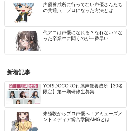
声優養成所に行ってない声優さんたち
の共通点！プロになった方法とは
代アニは声優になれる？なれない？な
った卒業生に聞くのが一番早い
新着記事
YORIDOCORO付属声優養成所【30名
限定】第一期研修生募集
未経験からプロ声優へ！アミューズメ
ントメディア総合学院AMGとは