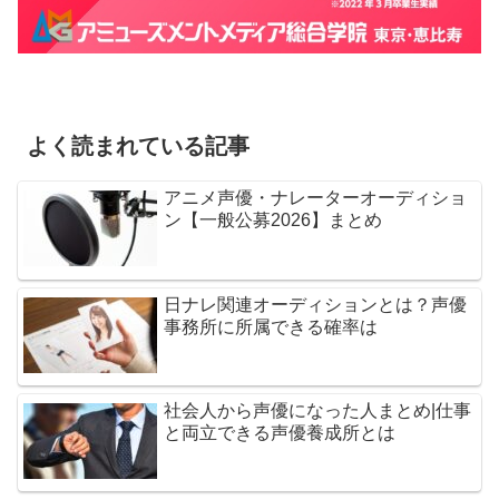
よく読まれている記事
アニメ声優・ナレーターオーディショ
ン【一般公募2026】まとめ
日ナレ関連オーディションとは？声優
事務所に所属できる確率は
社会人から声優になった人まとめ|仕事
と両立できる声優養成所とは