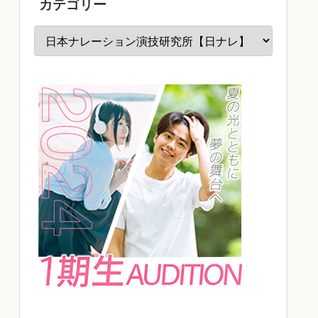
カテゴリー