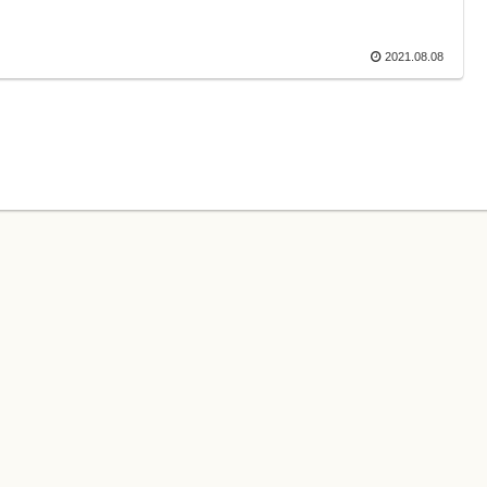
2021.08.08