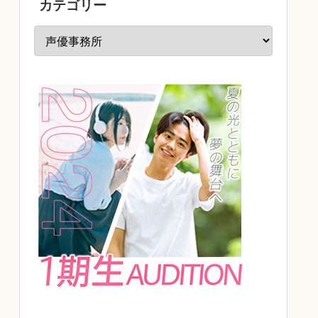
カテゴリー