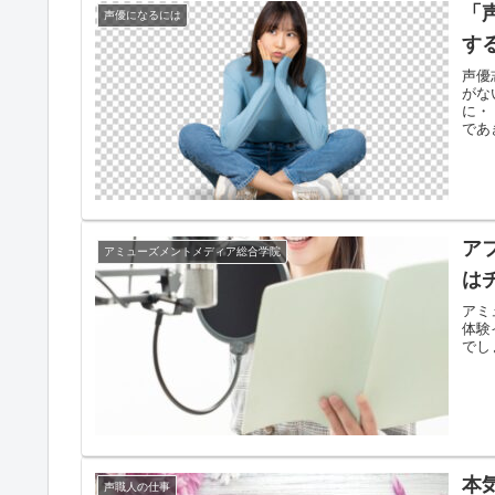
「
声優になるには
す
声優
がな
に・
であ
ア
アミューズメントメディア総合学院
は
アミ
体験
でし
本
声職人の仕事