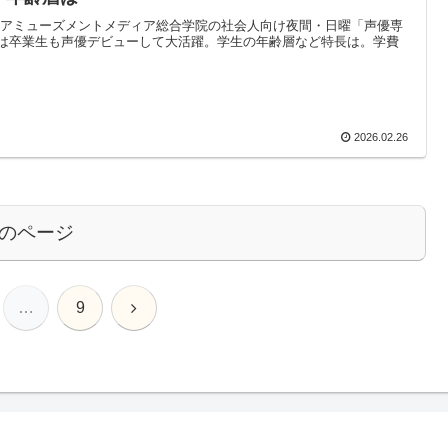
Gアミューズメントメディア総合学院の社会人向け夜間・日曜「声優専
は卒業生も声優デビューして大活躍。学生の年齢層など特長は。学費
2026.02.26
のページ
次
…
9
へ