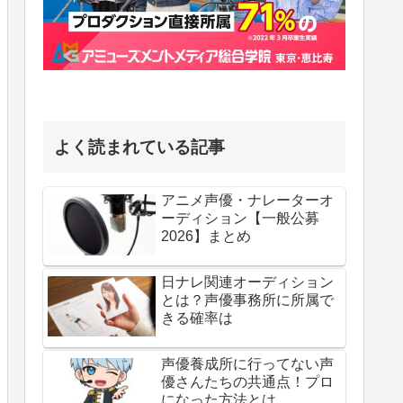
よく読まれている記事
アニメ声優・ナレーターオ
ーディション【一般公募
2026】まとめ
日ナレ関連オーディション
とは？声優事務所に所属で
きる確率は
声優養成所に行ってない声
優さんたちの共通点！プロ
になった方法とは