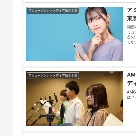
ア
アミューズメントメディア総合学院
東
関西
ミュ
るの
ちか
A
アミューズメントメディア総合学院
デ
AM
は？