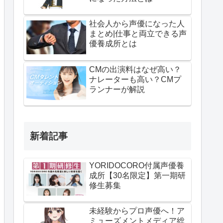
社会人から声優になった人
まとめ|仕事と両立できる声
優養成所とは
CMの出演料はなぜ高い？
ナレーターも高い？CMプ
ランナーが解説
新着記事
YORIDOCORO付属声優養
成所【30名限定】第一期研
修生募集
未経験からプロ声優へ！ア
ミューズメントメディア総